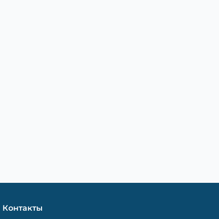
Контакты