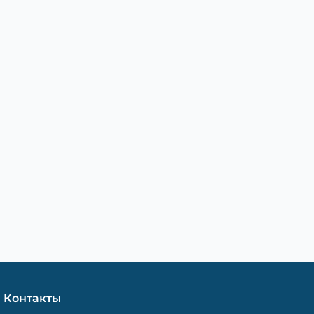
Контакты