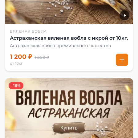
ВЯЛЕНАЯ ВОБЛА
Астраханская вяленая вобла с икрой от 10кг.
Астраханская вобла премиального качества
1 200 ₽
1 300 ₽
от 10кг
-16%