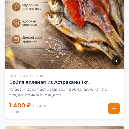
ВЯЛЕНАЯ ВОБЛА
Вобла вяленая из Астрахани 1кг.
Классическая астраханская вобла, вяленая по
традиционному рецепту
1 400 ₽
1 550 ₽
от 1 кг.