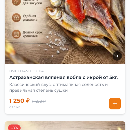
ВЯЛЕНАЯ ВОБЛА
Астраханская вяленая вобла с икрой от 5кг.
Классический вкус, оптимальная солёность и
правильная степень сушки
1 250 ₽
1 450 ₽
от 5кг
-8%