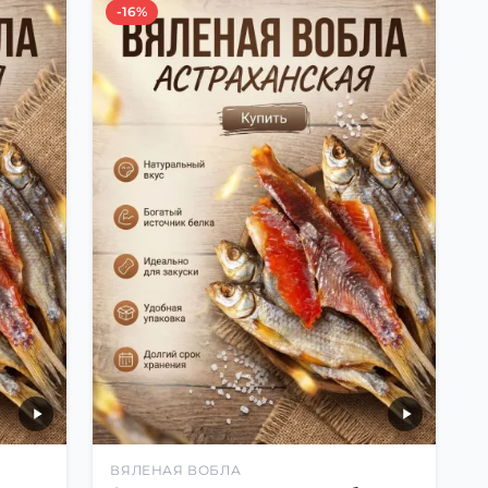
-16%
ВЯЛЕНАЯ ВОБЛА