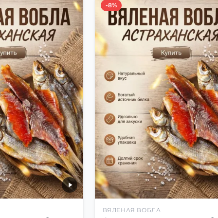
-8%
ВЯЛЕНАЯ ВОБЛА