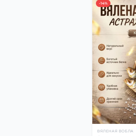
-14%
ВЯЛЕНАЯ ВОБЛА