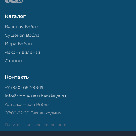
Каталог
Вяленая Вобла
Сушёная Вобла
Икра Воблы
Чехонь вяленая
Отзывы
Контакты
+7 (930) 682-98-19
info@vobla-astrahanskaya.ru
Астраханская Вобла
07:00-22:00 Без выходных
Политика конфиденциальности