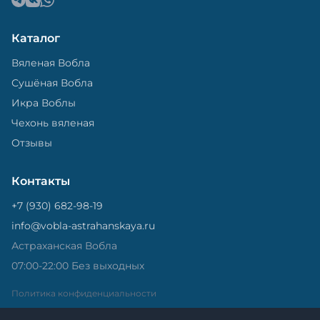
Каталог
Вяленая Вобла
Сушёная Вобла
Икра Воблы
Чехонь вяленая
Отзывы
Контакты
+7 (930) 682-98-19
info@vobla-astrahanskaya.ru
Астраханская Вобла
07:00-22:00 Без выходных
Политика конфиденциальности