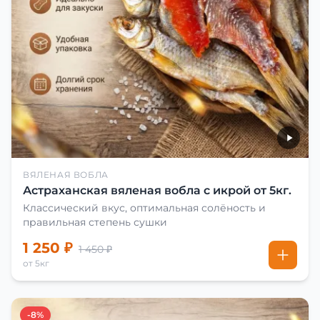
ВЯЛЕНАЯ ВОБЛА
Астраханская вяленая вобла с икрой от 5кг.
Классический вкус, оптимальная солёность и
правильная степень сушки
1 250 ₽
1 450 ₽
от 5кг
-8%