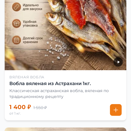
ВЯЛЕНАЯ ВОБЛА
Вобла вяленая из Астрахани 1кг.
Классическая астраханская вобла, вяленая по
традиционному рецепту
1 400 ₽
1 550 ₽
от 1 кг.