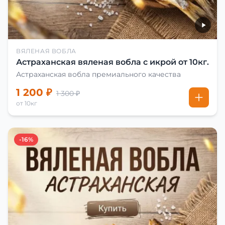
ВЯЛЕНАЯ ВОБЛА
Астраханская вяленая вобла с икрой от 10кг.
Астраханская вобла премиального качества
1 200 ₽
1 300 ₽
от 10кг
-16%