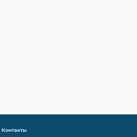
Контакты