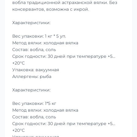
вобла традиционной астраханской вялки. Без
консервантов, возможна с икрой.
Характеристики:
Вес упаковки: 1 кг * 5 уп.
Метод вялки: холодная вялка
Состав: вобла, соль
Срок годности: 30 дней при температуре +5…
+20°C
Упаковка: вакуумная
Аллергены: рыба
Характеристики:
Вес упаковки: 1*5 кг
Метод вялки: холодная вялка
Состав: вобла, соль
Срок годности: 30 дней при температуре +5…
+20°C
Упаковка: вакуумная