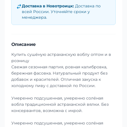
Доставка в
Новотроицк
:
Доставка по
всей России. Уточняйте сроки у
менеджера.
Описание
Купить сушёную астраханскую воблу оптом и в
розницу
Свежая сезонная партия, ровная калибровка,
бережная фасовка. Натуральный продукт без
добавок и красителей. Отличная закуска к
холодному пиву с доставкой по России.
Умеренно подсушенная, умеренно солёная
вобла традиционной астраханской вялки. Без
консервантов, возможна с икрой.
Умеренно подсушенная, умеренно солёная