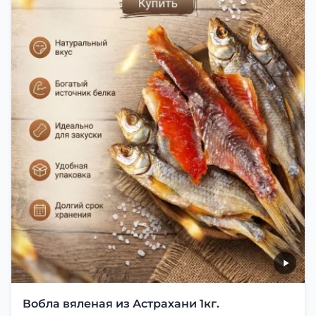
Вобла вяленая из Астрахани 1кг.