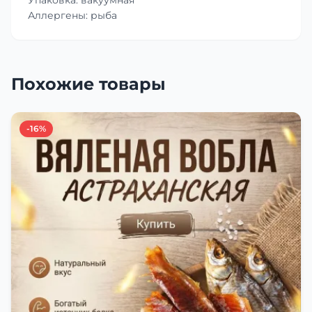
Аллергены: рыба
Похожие товары
-16%