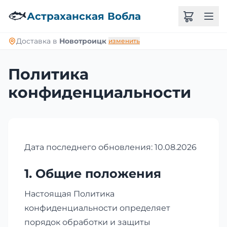
🐟
Астраханская Вобла
Доставка в
Новотроицк
изменить
Политика
конфиденциальности
Дата последнего обновления: 10.08.2026
1. Общие положения
Настоящая Политика
конфиденциальности определяет
порядок обработки и защиты