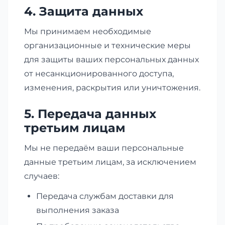
4. Защита данных
Мы принимаем необходимые
организационные и технические меры
для защиты ваших персональных данных
от несанкционированного доступа,
изменения, раскрытия или уничтожения.
5. Передача данных
третьим лицам
Мы не передаём ваши персональные
данные третьим лицам, за исключением
случаев:
Передача службам доставки для
выполнения заказа