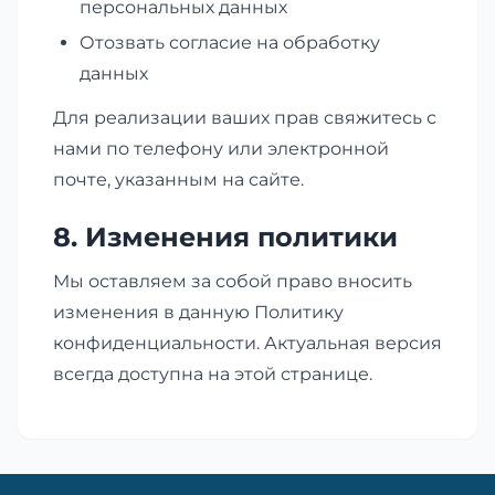
персональных данных
Отозвать согласие на обработку
данных
Для реализации ваших прав свяжитесь с
нами по телефону или электронной
почте, указанным на сайте.
8. Изменения политики
Мы оставляем за собой право вносить
изменения в данную Политику
конфиденциальности. Актуальная версия
всегда доступна на этой странице.