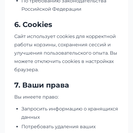
По требованию законодательства
Российской Федерации
6. Cookies
Сайт использует cookies для корректной
работы корзины, сохранения сессий и
улучшения пользовательского опыта. Вы
можете отключить cookies в настройках
браузера.
7. Ваши права
Вы имеете право:
Запросить информацию о хранящихся
данных
Потребовать удаления ваших