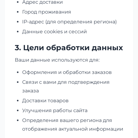
Адрес доставки
Город проживания
IP-адрес (для определения региона)
Данные cookies и сессий
3. Цели обработки данных
Ваши данные используются для:
Оформления и обработки заказов
Связи с вами для подтверждения
заказа
Доставки товаров
Улучшения работы сайта
Определения вашего региона для
отображения актуальной информации