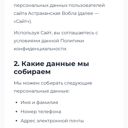
персональных данных пользователей
сайта Астраханская Вобла (далее —
«Сайт»).
Используя Сайт, вы соглашаетесь с
условиями данной Политики
конфиденциальности.
2. Какие данные мы
собираем
Мы можем собирать следующие
персональные данные:
Имя и фамилия
Номер телефона
Адрес электронной почты