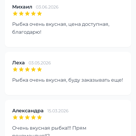
Михаил
03.06.2026
Рыбка очень вкусная, цена доступная,
благодарю!
Леха
03.05.2026
Рыбка очень вкусная, буду заказывать еще!
Александра
15.03.2026
Очень вкусная рыбка!!! Прям
рекомендую!!?