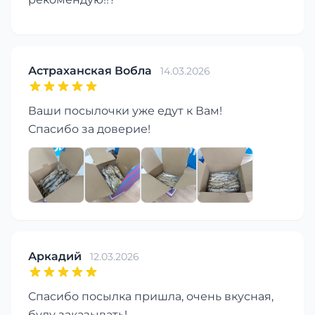
Астраханская Вобла
14.03.2026
Ваши посылочки уже едут к Вам!
Спасибо за доверие!
Аркадий
12.03.2026
Спасибо посылка пришла, очень вкусная,
буду заказывать!