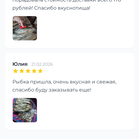
рублей! Спасибо вкуснотища!
Юлия
21.02.2026
Рыбка пришла, очень вкусная и свежая,
спасибо буду заказывать еще!