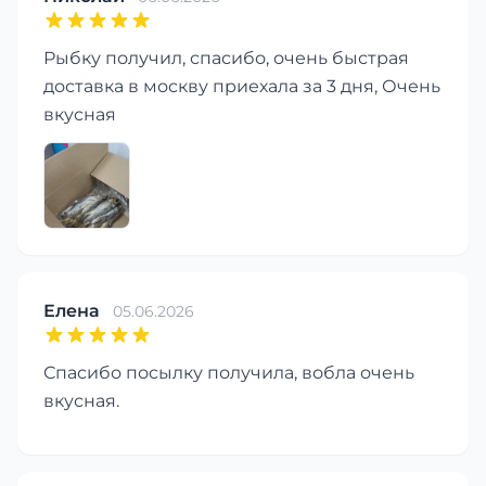
Рыбку получил, спасибо, очень быстрая
доставка в москву приехала за 3 дня, Очень
вкусная
Елена
05.06.2026
Спасибо посылку получила, вобла очень
вкусная.