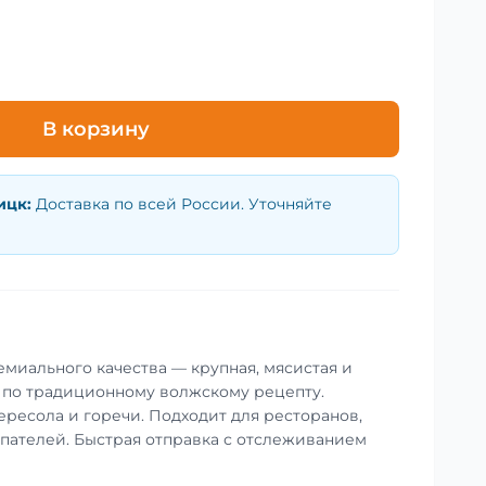
В корзину
ицк
:
Доставка по всей России. Уточняйте
емиального качества — крупная, мясистая и
 по традиционному волжскому рецепту.
ересола и горечи. Подходит для ресторанов,
упателей. Быстрая отправка с отслеживанием