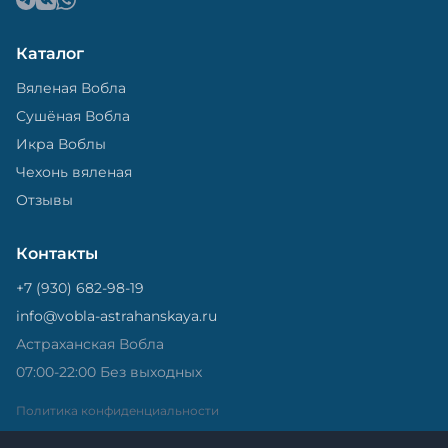
Каталог
Вяленая Вобла
Сушёная Вобла
Икра Воблы
Чехонь вяленая
Отзывы
Контакты
+7 (930) 682-98-19
info@vobla-astrahanskaya.ru
Астраханская Вобла
07:00-22:00 Без выходных
Политика конфиденциальности