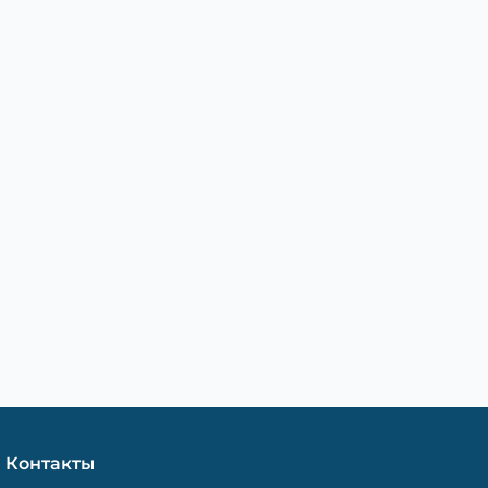
Контакты