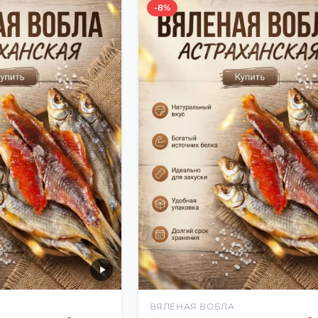
-8%
ВЯЛЕНАЯ ВОБЛА