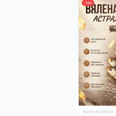
-14%
ВЯЛЕНАЯ ВОБЛА