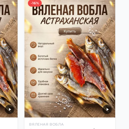
-16%
ВЯЛЕНАЯ ВОБЛА