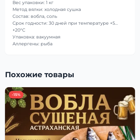
Вес упаковки: 1 кг
Метод вялки: холодная сушка
Состав: вобла, соль
Срок годности: 30 дней при температуре +5…
+20°C
Упаковка: вакуумная
Аллергены: рыба
Похожие товары
-15%