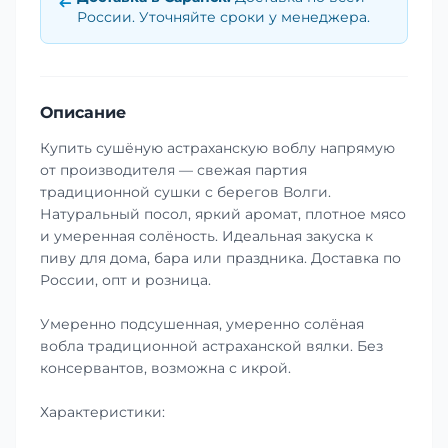
России. Уточняйте сроки у менеджера.
Описание
Купить сушёную астраханскую воблу напрямую
от производителя — свежая партия
традиционной сушки с берегов Волги.
Натуральный посол, яркий аромат, плотное мясо
и умеренная солёность. Идеальная закуска к
пиву для дома, бара или праздника. Доставка по
России, опт и розница.
Умеренно подсушенная, умеренно солёная
вобла традиционной астраханской вялки. Без
консервантов, возможна с икрой.
Характеристики: