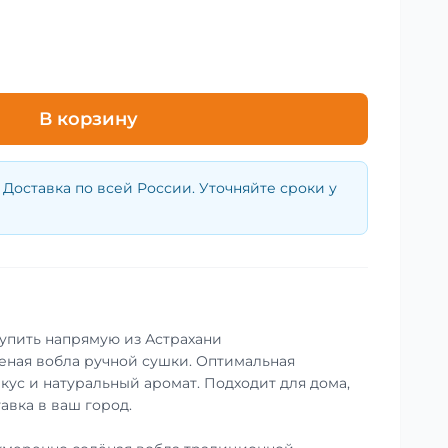
В корзину
Доставка по всей России. Уточняйте сроки у
купить напрямую из Астрахани
еная вобла ручной сушки. Оптимальная
кус и натуральный аромат. Подходит для дома,
авка в ваш город.