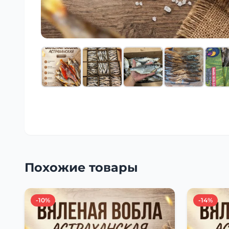
Похожие товары
-10%
-14%