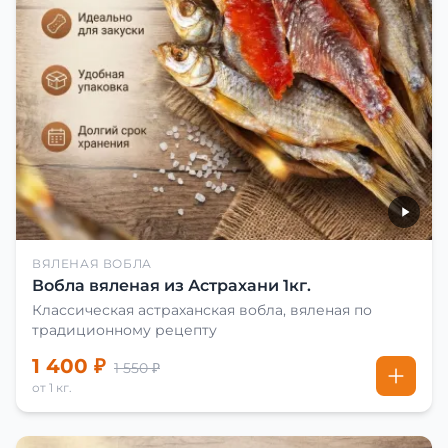
ВЯЛЕНАЯ ВОБЛА
Вобла вяленая из Астрахани 1кг.
Классическая астраханская вобла, вяленая по
традиционному рецепту
1 400 ₽
1 550 ₽
от 1 кг.