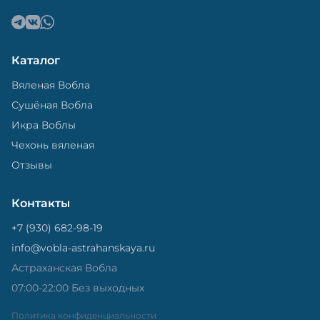
Каталог
Вяленая Вобла
Сушёная Вобла
Икра Воблы
Чехонь вяленая
Отзывы
Контакты
+7 (930) 682-98-19
info@vobla-astrahanskaya.ru
Астраханская Вобла
07:00-22:00 Без выходных
Политика конфиденциальности