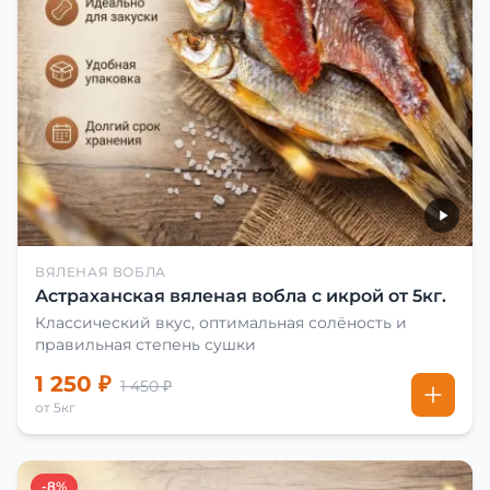
ВЯЛЕНАЯ ВОБЛА
Астраханская вяленая вобла с икрой от 5кг.
Классический вкус, оптимальная солёность и
правильная степень сушки
1 250 ₽
1 450 ₽
от 5кг
-8%