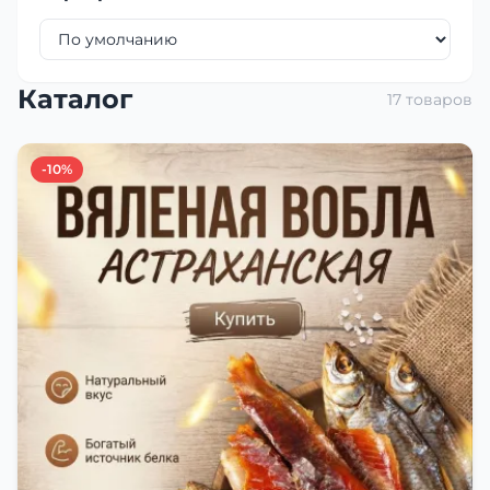
Каталог
17 товаров
-10%