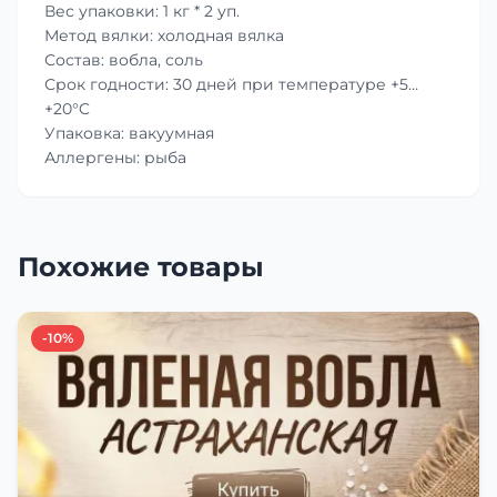
Вес упаковки: 1 кг * 2 уп.
Метод вялки: холодная вялка
Состав: вобла, соль
Срок годности: 30 дней при температуре +5…
+20°C
Упаковка: вакуумная
Аллергены: рыба
Похожие товары
-10%