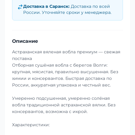
Доставка в
Саранск
:
Доставка по всей
России. Уточняйте сроки у менеджера.
Описание
Астраханская вяленая вобла премиум — свежая
поставка
Отборная сушёная вобла с берегов Волги:
крупная, мясистая, правильно высушенная. Без
химии и консервантов. Быстрая доставка по
России, аккуратная упаковка и честный вес.
Умеренно подсушенная, умеренно солёная
вобла традиционной астраханской вялки. Без
консервантов, возможна с икрой.
Характеристики: