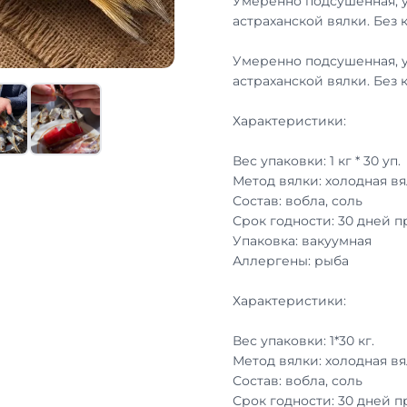
Умеренно подсушенная, 
астраханской вялки. Без 
Умеренно подсушенная, 
астраханской вялки. Без 
Характеристики:
Вес упаковки: 1 кг * 30 уп.
Метод вялки: холодная вя
Состав: вобла, соль
Срок годности: 30 дней 
Упаковка: вакуумная
Аллергены: рыба
Характеристики:
Вес упаковки: 1*30 кг.
Метод вялки: холодная вя
Состав: вобла, соль
Срок годности: 30 дней 