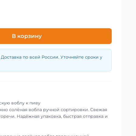
В корзину
Доставка по всей России. Уточняйте сроки у
скую воблу к пиву
енно солёная вобла ручной сортировки. Свежая
горечи. Надёжная упаковка, быстрая отправка и