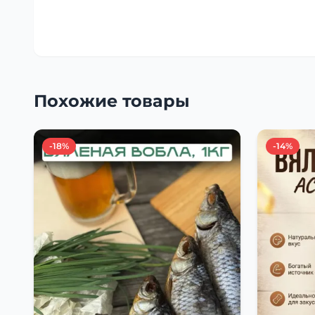
Похожие товары
-18%
-14%