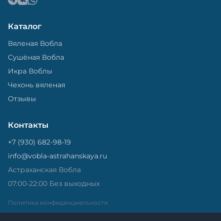
Каталог
Вяленая Вобла
Сушёная Вобла
Икра Воблы
Чехонь вяленая
Отзывы
Контакты
+7 (930) 682-98-19
info@vobla-astrahanskaya.ru
Астраханская Вобла
07:00-22:00 Без выходных
Политика конфиденциальности