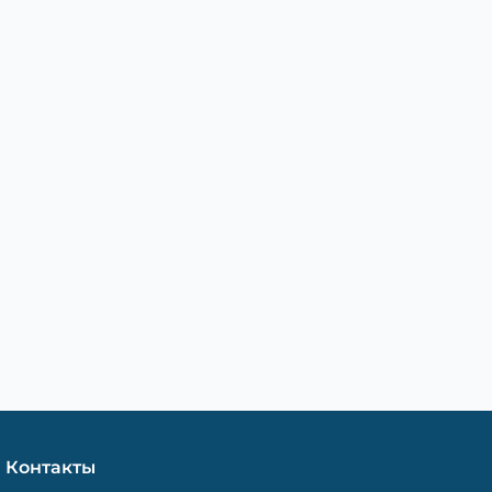
Контакты