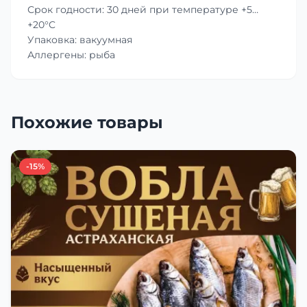
Срок годности: 30 дней при температуре +5…
+20°C
Упаковка: вакуумная
Аллергены: рыба
Похожие товары
-15%