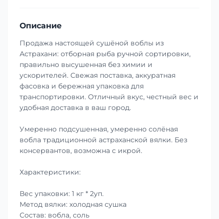
Описание
Продажа настоящей сушёной воблы из
Астрахани: отборная рыба ручной сортировки,
правильно высушенная без химии и
ускорителей. Свежая поставка, аккуратная
фасовка и бережная упаковка для
транспортировки. Отличный вкус, честный вес и
удобная доставка в ваш город.
Умеренно подсушенная, умеренно солёная
вобла традиционной астраханской вялки. Без
консервантов, возможна с икрой.
Характеристики:
Вес упаковки: 1 кг * 2уп.
Метод вялки: холодная сушка
Состав: вобла, соль