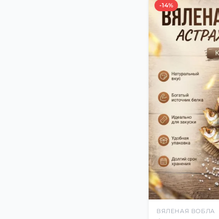
-14%
ВЯЛЕНАЯ ВОБЛА