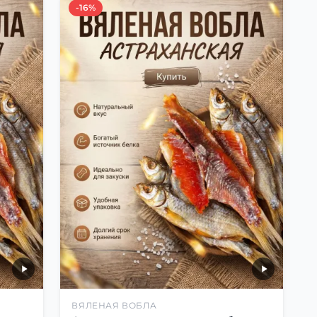
-16%
ВЯЛЕНАЯ ВОБЛА