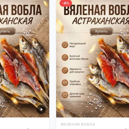
-8%
ВЯЛЕНАЯ ВОБЛА