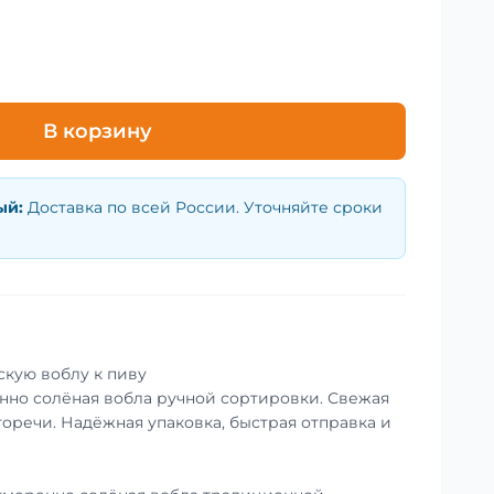
В корзину
ый
:
Доставка по всей России. Уточняйте сроки
скую воблу к пиву
енно солёная вобла ручной сортировки. Свежая
горечи. Надёжная упаковка, быстрая отправка и