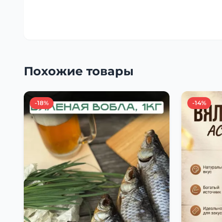
Похожие товары
-18%
-14%