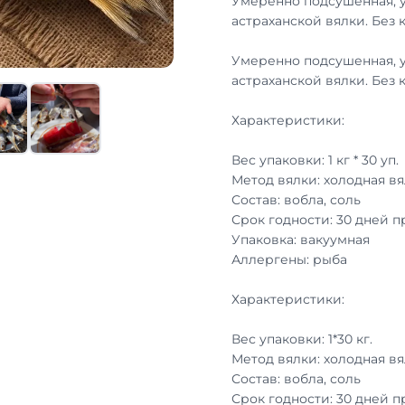
Умеренно подсушенная, 
астраханской вялки. Без 
Умеренно подсушенная, 
астраханской вялки. Без 
Характеристики:
Вес упаковки: 1 кг * 30 уп.
Метод вялки: холодная вя
Состав: вобла, соль
Срок годности: 30 дней 
Упаковка: вакуумная
Аллергены: рыба
Характеристики:
Вес упаковки: 1*30 кг.
Метод вялки: холодная вя
Состав: вобла, соль
Срок годности: 30 дней 