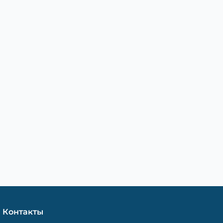
Контакты