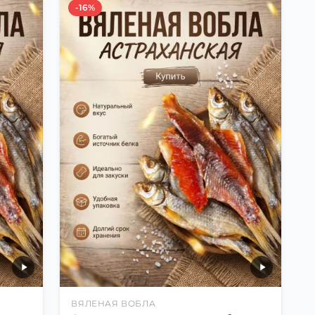
-16%
ВЯЛЕНАЯ ВОБЛА