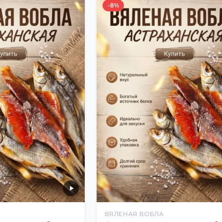
-8%
ВЯЛЕНАЯ ВОБЛА