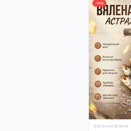
-14%
ВЯЛЕНАЯ ВОБЛА