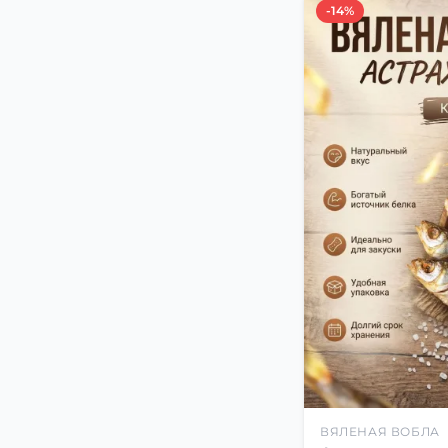
-14%
ВЯЛЕНАЯ ВОБЛА