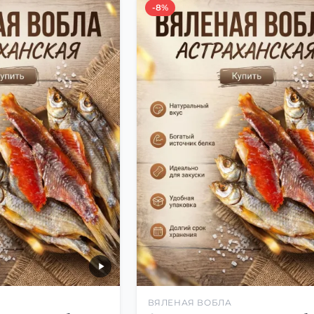
-8%
ВЯЛЕНАЯ ВОБЛА