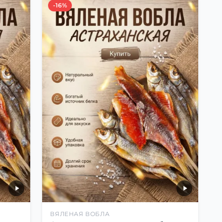
-16%
ВЯЛЕНАЯ ВОБЛА