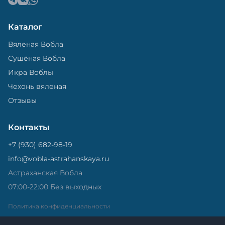
Каталог
Вяленая Вобла
Сушёная Вобла
Икра Воблы
Чехонь вяленая
Отзывы
Контакты
+7 (930) 682-98-19
info@vobla-astrahanskaya.ru
Астраханская Вобла
07:00-22:00 Без выходных
Политика конфиденциальности