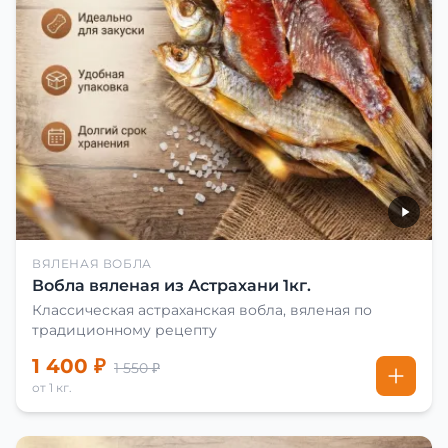
ВЯЛЕНАЯ ВОБЛА
Вобла вяленая из Астрахани 1кг.
Классическая астраханская вобла, вяленая по
традиционному рецепту
1 400 ₽
1 550 ₽
от 1 кг.