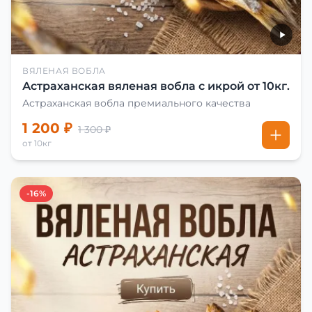
ВЯЛЕНАЯ ВОБЛА
Астраханская вяленая вобла с икрой от 10кг.
Астраханская вобла премиального качества
1 200 ₽
1 300 ₽
от 10кг
-16%