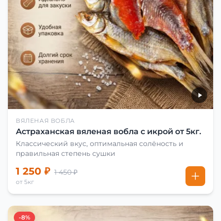
ВЯЛЕНАЯ ВОБЛА
Астраханская вяленая вобла с икрой от 5кг.
Классический вкус, оптимальная солёность и
правильная степень сушки
1 250 ₽
1 450 ₽
от 5кг
-8%