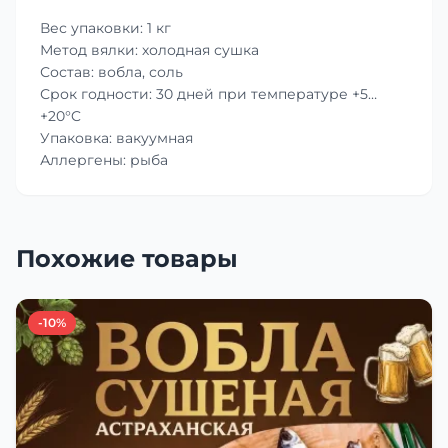
Вес упаковки: 1 кг
Метод вялки: холодная сушка
Состав: вобла, соль
Срок годности: 30 дней при температуре +5…
+20°C
Упаковка: вакуумная
Аллергены: рыба
Похожие товары
-10%