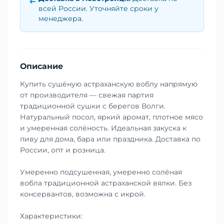
всей России. Уточняйте сроки у
менеджера.
Описание
Купить сушёную астраханскую воблу напрямую
от производителя — свежая партия
традиционной сушки с берегов Волги.
Натуральный посол, яркий аромат, плотное мясо
и умеренная солёность. Идеальная закуска к
пиву для дома, бара или праздника. Доставка по
России, опт и розница.
Умеренно подсушенная, умеренно солёная
вобла традиционной астраханской вялки. Без
консервантов, возможна с икрой.
Характеристики: