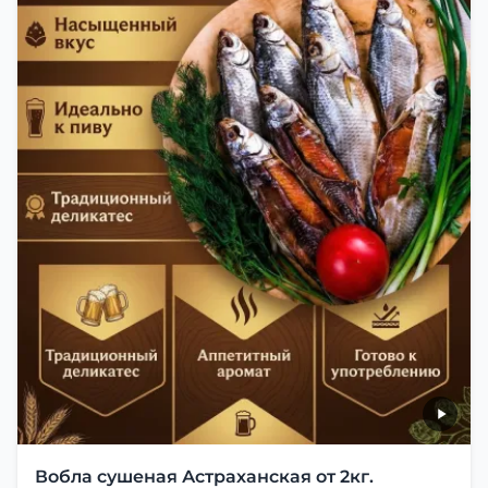
Вобла сушеная Астраханская от 2кг.