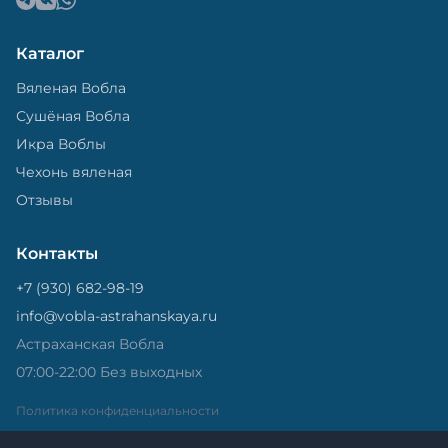
Каталог
Вяленая Вобла
Сушёная Вобла
Икра Воблы
Чехонь вяленая
Отзывы
Контакты
+7 (930) 682-98-19
info@vobla-astrahanskaya.ru
Астраханская Вобла
07:00-22:00 Без выходных
Политика конфиденциальности