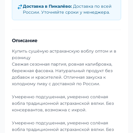
Доставка в
Пикалёво
:
Доставка по всей
России. Уточняйте сроки у менеджера.
Описание
Купить сушёную астраханскую воблу оптом и в
розницу
Свежая сезонная партия, ровная калибровка,
бережная фасовка. Натуральный продукт без
добавок и красителей. Отличная закуска к
холодному пиву с доставкой по России.
Умеренно подсушенная, умеренно солёная
вобла традиционной астраханской вялки. Без
консервантов, возможна с икрой.
Умеренно подсушенная, умеренно солёная
вобла традиционной астраханской вялки. Без