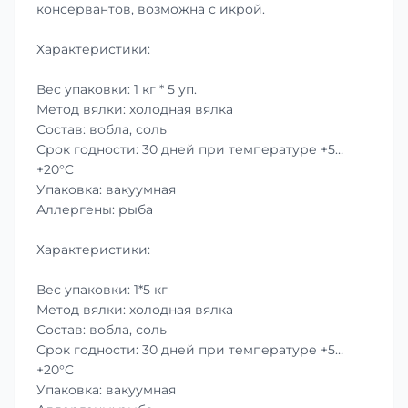
консервантов, возможна с икрой.
Характеристики:
Вес упаковки: 1 кг * 5 уп.
Метод вялки: холодная вялка
Состав: вобла, соль
Срок годности: 30 дней при температуре +5…
+20°C
Упаковка: вакуумная
Аллергены: рыба
Характеристики:
Вес упаковки: 1*5 кг
Метод вялки: холодная вялка
Состав: вобла, соль
Срок годности: 30 дней при температуре +5…
+20°C
Упаковка: вакуумная