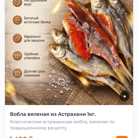
Вобла вяленая из Астрахани 1кг.
Классическая астраханская вобла, вяленая по
традиционному рецепту