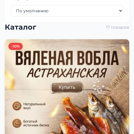
Каталог
17 товаров
-10%