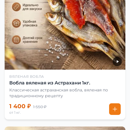
ВЯЛЕНАЯ ВОБЛА
Вобла вяленая из Астрахани 1кг.
Классическая астраханская вобла, вяленая по
традиционному рецепту
1 400 ₽
1 550 ₽
от 1 кг.