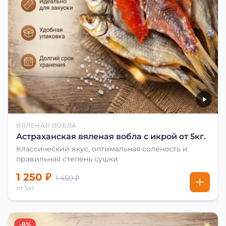
ВЯЛЕНАЯ ВОБЛА
Астраханская вяленая вобла с икрой от 5кг.
Классический вкус, оптимальная солёность и
правильная степень сушки
1 250 ₽
1 450 ₽
от 5кг
-8%