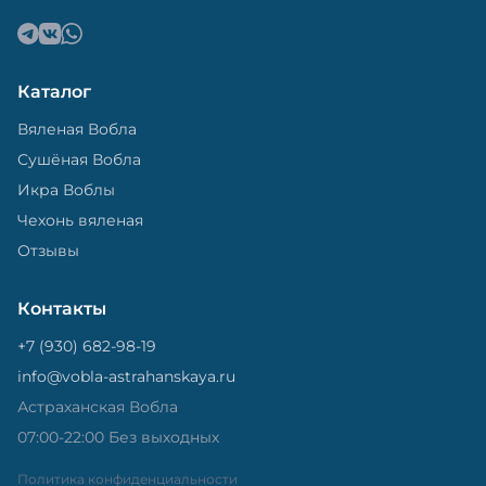
Каталог
Вяленая Вобла
Сушёная Вобла
Икра Воблы
Чехонь вяленая
Отзывы
Контакты
+7 (930) 682-98-19
info@vobla-astrahanskaya.ru
Астраханская Вобла
07:00-22:00 Без выходных
Политика конфиденциальности