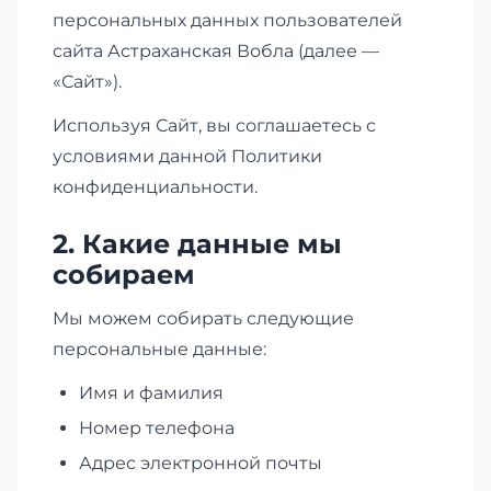
персональных данных пользователей
сайта Астраханская Вобла (далее —
«Сайт»).
Используя Сайт, вы соглашаетесь с
условиями данной Политики
конфиденциальности.
2. Какие данные мы
собираем
Мы можем собирать следующие
персональные данные:
Имя и фамилия
Номер телефона
Адрес электронной почты