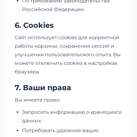
По требованию законодательства
Российской Федерации
6. Cookies
Сайт использует cookies для корректной
работы корзины, сохранения сессий и
улучшения пользовательского опыта. Вы
можете отключить cookies в настройках
браузера.
7. Ваши права
Вы имеете право:
Запросить информацию о хранящихся
данных
Потребовать удаления ваших