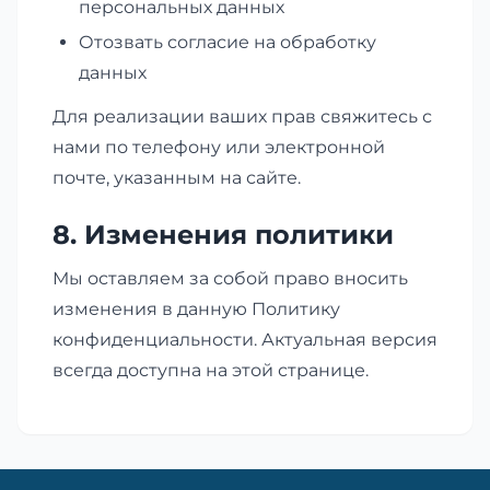
персональных данных
Отозвать согласие на обработку
данных
Для реализации ваших прав свяжитесь с
нами по телефону или электронной
почте, указанным на сайте.
8. Изменения политики
Мы оставляем за собой право вносить
изменения в данную Политику
конфиденциальности. Актуальная версия
всегда доступна на этой странице.