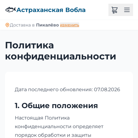
🐟
Астраханская Вобла
Доставка в
Пикалёво
изменить
Политика
конфиденциальности
Дата последнего обновления: 07.08.2026
1. Общие положения
Настоящая Политика
конфиденциальности определяет
порядок обработки и защиты