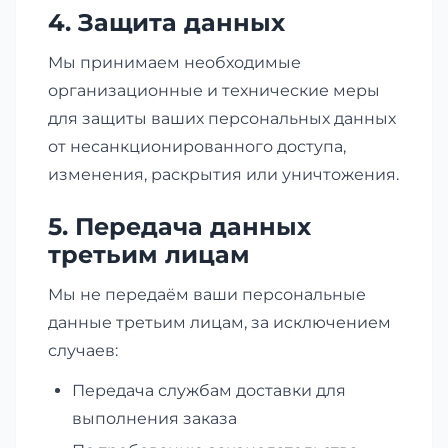
4. Защита данных
Мы принимаем необходимые
организационные и технические меры
для защиты ваших персональных данных
от несанкционированного доступа,
изменения, раскрытия или уничтожения.
5. Передача данных
третьим лицам
Мы не передаём ваши персональные
данные третьим лицам, за исключением
случаев:
Передача службам доставки для
выполнения заказа