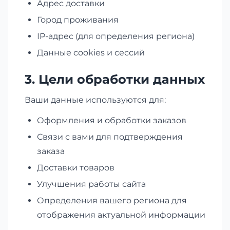
Адрес доставки
Город проживания
IP-адрес (для определения региона)
Данные cookies и сессий
3. Цели обработки данных
Ваши данные используются для:
Оформления и обработки заказов
Связи с вами для подтверждения
заказа
Доставки товаров
Улучшения работы сайта
Определения вашего региона для
отображения актуальной информации