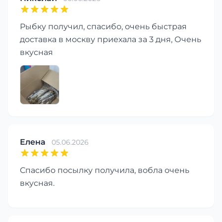
Рыбку получил, спасибо, очень быстрая
доставка в москву приехала за 3 дня, Очень
вкусная
Елена
05.06.2026
Спасибо посылку получила, вобла очень
вкусная.