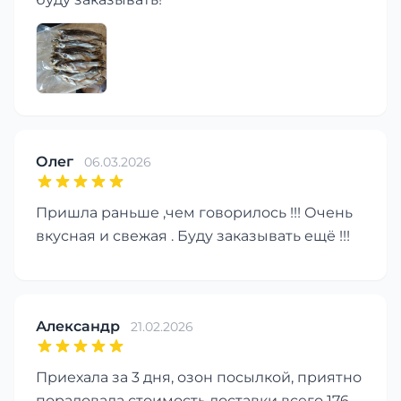
Олег
06.03.2026
Пришла раньше ,чем говорилось !!! Очень
вкусная и свежая . Буду заказывать ещё !!!
Александр
21.02.2026
Приехала за 3 дня, озон посылкой, приятно
порадовала стоимость доставки всего 176