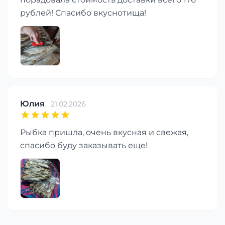
рублей! Спасибо вкуснотища!
Юлия
21.02.2026
Рыбка пришла, очень вкусная и свежая,
спасибо буду заказывать еще!