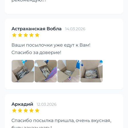
Астраханская Вобла
14.03.2026
Ваши посылочки уже едут к Вам!
Спасибо за доверие!
Аркадий
12.03.2026
Спасибо посылка пришла, очень вкусная,
буду заказывать!