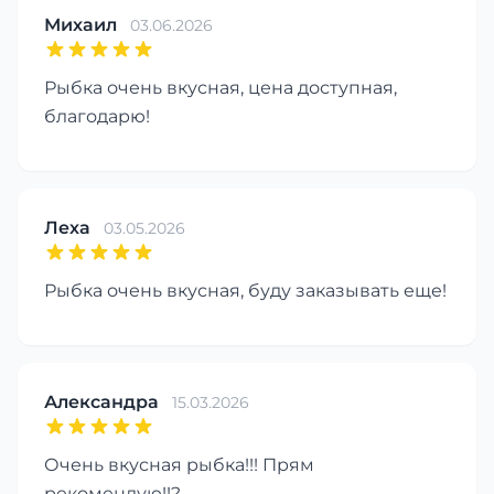
Михаил
03.06.2026
Рыбка очень вкусная, цена доступная,
благодарю!
Леха
03.05.2026
Рыбка очень вкусная, буду заказывать еще!
Александра
15.03.2026
Очень вкусная рыбка!!! Прям
рекомендую!!?