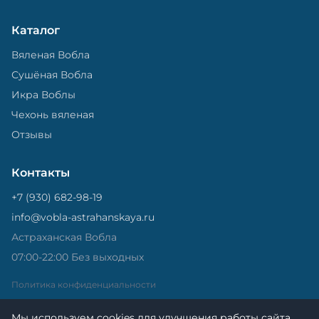
Каталог
Вяленая Вобла
Сушёная Вобла
Икра Воблы
Чехонь вяленая
Отзывы
Контакты
+7 (930) 682-98-19
info@vobla-astrahanskaya.ru
Астраханская Вобла
07:00-22:00 Без выходных
Политика конфиденциальности
Мы используем cookies для улучшения работы сайта.