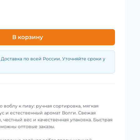
В корзину
Доставка по всей России. Уточняйте сроки у
 воблу к пиву: ручная сортировка, мягкая
ус и естественный аромат Волги. Свежая
, честный вес и качественная упаковка. Быстрая
зможны оптовые заказы.