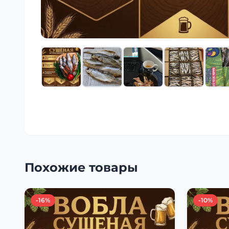
Похожие товары
-16%
-10%