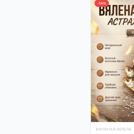
-14%
ВЯЛЕНАЯ ВОБЛА