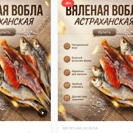
-8%
ВЯЛЕНАЯ ВОБЛА