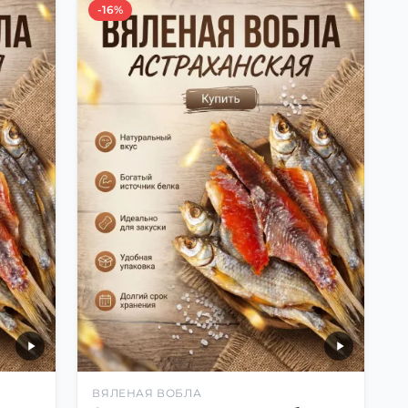
-16%
ВЯЛЕНАЯ ВОБЛА