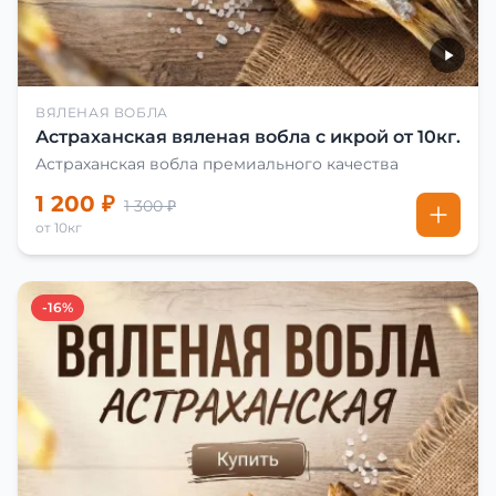
ВЯЛЕНАЯ ВОБЛА
Астраханская вяленая вобла с икрой от 10кг.
Астраханская вобла премиального качества
1 200 ₽
1 300 ₽
от 10кг
-16%