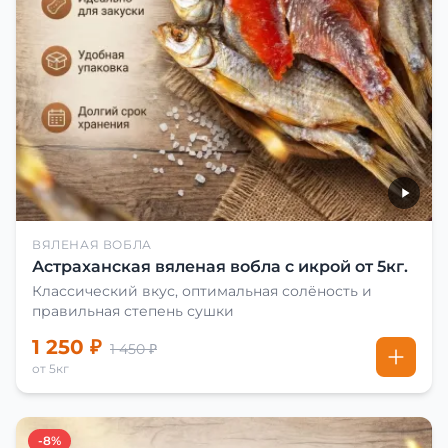
ВЯЛЕНАЯ ВОБЛА
Астраханская вяленая вобла с икрой от 5кг.
Классический вкус, оптимальная солёность и
правильная степень сушки
1 250 ₽
1 450 ₽
от 5кг
-8%