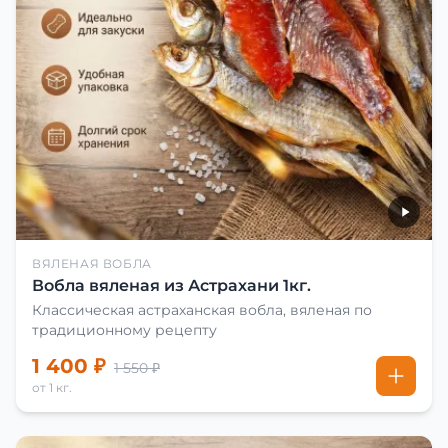
ВЯЛЕНАЯ ВОБЛА
Вобла вяленая из Астрахани 1кг.
Классическая астраханская вобла, вяленая по
традиционному рецепту
1 400 ₽
1 550 ₽
от 1 кг.